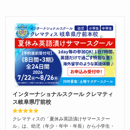
インターナショナルスクール クレマティ
ス岐阜県庁前校
クレマティスの「夏休み英語漬けサマースクー
ル」は、幼児（年少・年中・年長）から小学生・