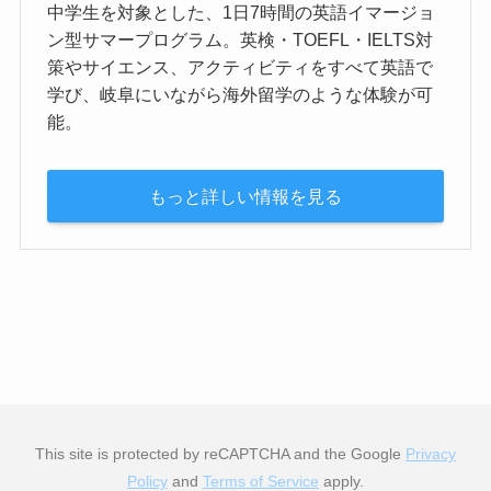
中学生を対象とした、1日7時間の英語イマージョ
ン型サマープログラム。英検・TOEFL・IELTS対
策やサイエンス、アクティビティをすべて英語で
学び、岐阜にいながら海外留学のような体験が可
能。
もっと詳しい情報を見る
This site is protected by reCAPTCHA and the Google
Privacy
Policy
and
Terms of Service
apply.