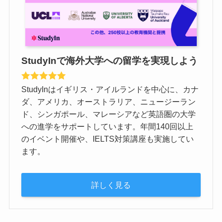
StudyInで海外大学への留学を実現しよう
StudyInはイギリス・アイルランドを中心に、カナ
ダ、アメリカ、オーストラリア、ニュージーラン
ド、シンガポール、マレーシアなど英語圏の大学
への進学をサポートしています。年間140回以上
のイベント開催や、IELTS対策講座も実施してい
ます。
詳しく見る