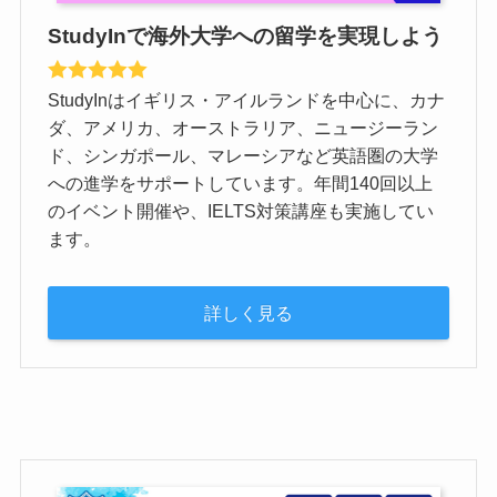
StudyInで海外大学への留学を実現しよう
StudyInはイギリス・アイルランドを中心に、カナ
ダ、アメリカ、オーストラリア、ニュージーラン
ド、シンガポール、マレーシアなど英語圏の大学
への進学をサポートしています。年間140回以上
のイベント開催や、IELTS対策講座も実施してい
ます。
詳しく見る