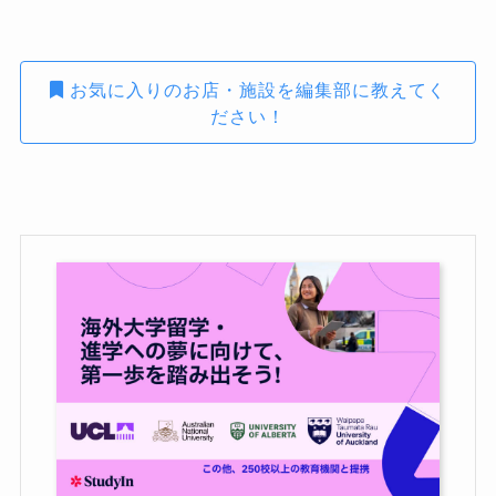
お気に入りのお店・施設を編集部に教えてく
ださい！