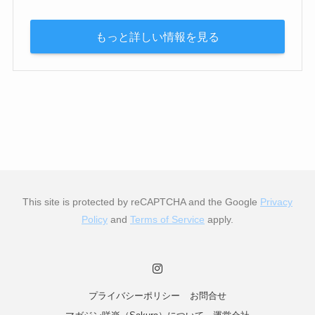
もっと詳しい情報を見る
This site is protected by reCAPTCHA and the Google
Privacy
Policy
and
Terms of Service
apply.
プライバシーポリシー
お問合せ