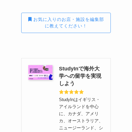
お気に入りのお店・施設を編集部
に教えてください！
StudyInで海外大
学への留学を実現
しよう
StudyInはイギリス・
アイルランドを中心
に、カナダ、アメリ
カ、オーストラリア、
ニュージーランド、シ