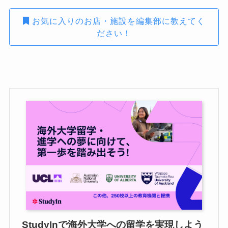
お気に入りのお店・施設を編集部に教えてく
ださい！
StudyInで海外大学への留学を実現しよう