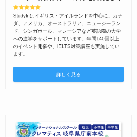
StudyInはイギリス・アイルランドを中心に、カナ
ダ、アメリカ、オーストラリア、ニュージーラン
ド、シンガポール、マレーシアなど英語圏の大学
への進学をサポートしています。年間140回以上
のイベント開催や、IELTS対策講座も実施してい
ます。
詳しく見る