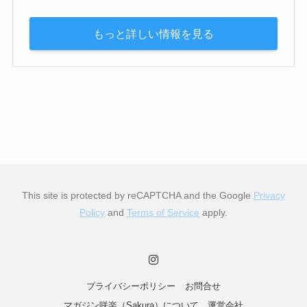
もっと詳しい情報を見る
This site is protected by reCAPTCHA and the Google
Privacy
Policy
and
Terms of Service
apply.
プライバシーポリシー
お問合せ
マガジン咲楽（Sakura）について
運営会社