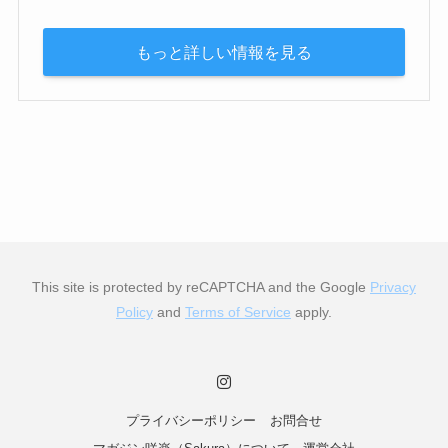
もっと詳しい情報を見る
This site is protected by reCAPTCHA and the Google
Privacy
Policy
and
Terms of Service
apply.
プライバシーポリシー
お問合せ