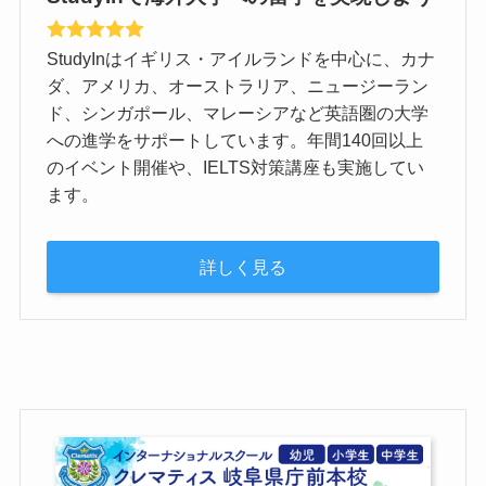
StudyInはイギリス・アイルランドを中心に、カナ
ダ、アメリカ、オーストラリア、ニュージーラン
ド、シンガポール、マレーシアなど英語圏の大学
への進学をサポートしています。年間140回以上
のイベント開催や、IELTS対策講座も実施してい
ます。
詳しく見る