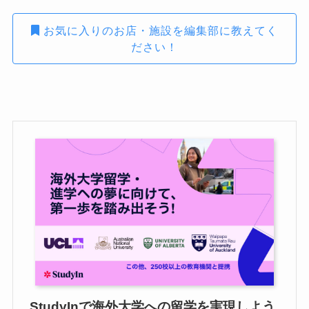
お気に入りのお店・施設を編集部に教えてく
ださい！
StudyInで海外大学への留学を実現しよう