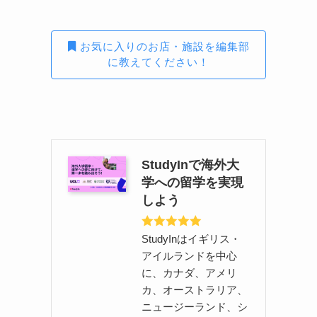
お気に入りのお店・施設を編集部
に教えてください！
StudyInで海外大
学への留学を実現
しよう
StudyInはイギリス・
アイルランドを中心
に、カナダ、アメリ
カ、オーストラリア、
ニュージーランド、シ