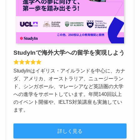
StudyInで海外大学への留学を実現しよう
StudyInはイギリス・アイルランドを中心に、カナ
ダ、アメリカ、オーストラリア、ニュージーラン
ド、シンガポール、マレーシアなど英語圏の大学
への進学をサポートしています。年間140回以上
のイベント開催や、IELTS対策講座も実施してい
ます。
詳しく見る