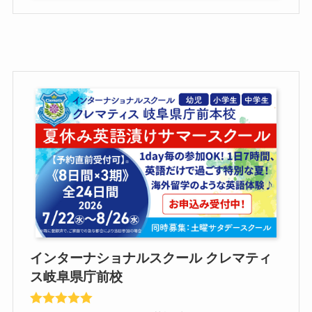
インターナショナルスクール クレマティ
ス岐阜県庁前校