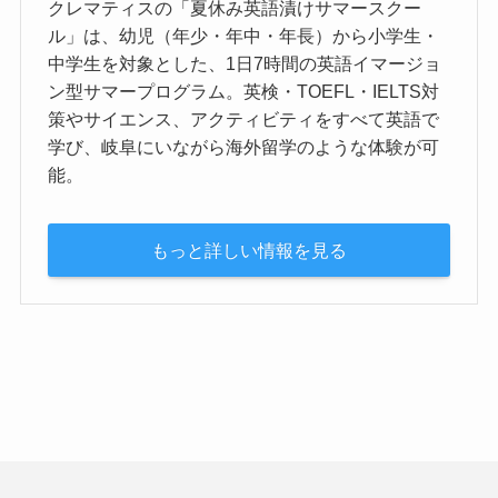
クレマティスの「夏休み英語漬けサマースクー
ル」は、幼児（年少・年中・年長）から小学生・
中学生を対象とした、1日7時間の英語イマージョ
ン型サマープログラム。英検・TOEFL・IELTS対
策やサイエンス、アクティビティをすべて英語で
学び、岐阜にいながら海外留学のような体験が可
能。
もっと詳しい情報を見る