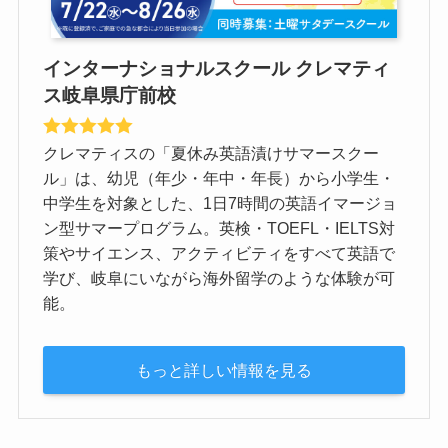
インターナショナルスクール クレマティ
ス岐阜県庁前校
クレマティスの「夏休み英語漬けサマースクー
ル」は、幼児（年少・年中・年長）から小学生・
中学生を対象とした、1日7時間の英語イマージョ
ン型サマープログラム。英検・TOEFL・IELTS対
策やサイエンス、アクティビティをすべて英語で
学び、岐阜にいながら海外留学のような体験が可
能。
もっと詳しい情報を見る