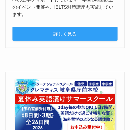
のイベント開催や、IELTS対策講座も実施してい
ます。
詳しく見る