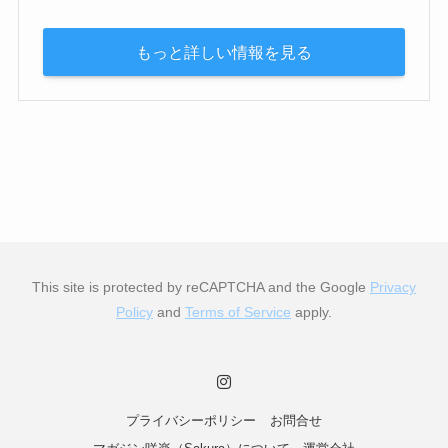
もっと詳しい情報を見る
This site is protected by reCAPTCHA and the Google
Privacy
Policy
and
Terms of Service
apply.
プライバシーポリシー
お問合せ