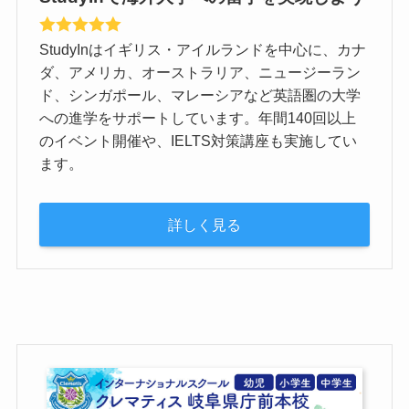
StudyInはイギリス・アイルランドを中心に、カナ
ダ、アメリカ、オーストラリア、ニュージーラン
ド、シンガポール、マレーシアなど英語圏の大学
への進学をサポートしています。年間140回以上
のイベント開催や、IELTS対策講座も実施してい
ます。
詳しく見る