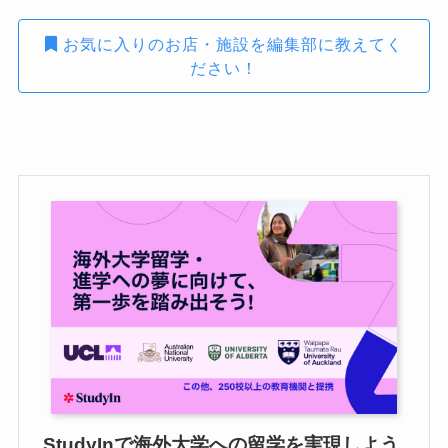
お気に入りのお店・施設を編集部に教えてく
ださい！
StudyInで海外大学への留学を実現しよう