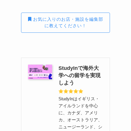
お気に入りのお店・施設を編集部
に教えてください！
StudyInで海外大
学への留学を実現
しよう
StudyInはイギリス・
アイルランドを中心
に、カナダ、アメリ
カ、オーストラリア、
ニュージーランド、シ