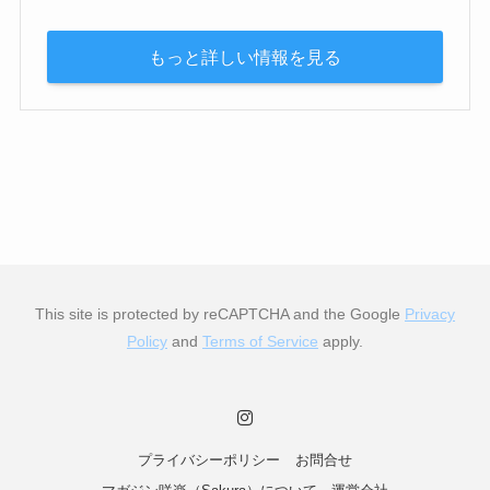
もっと詳しい情報を見る
This site is protected by reCAPTCHA and the Google
Privacy
Policy
and
Terms of Service
apply.
プライバシーポリシー
お問合せ