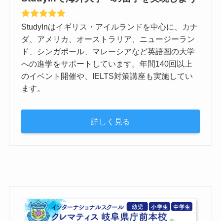
StudyInはイギリス・アイルランドを中心に、カナ
ダ、アメリカ、オーストラリア、ニュージーラン
ド、シンガポール、マレーシアなど英語圏の大学
への進学をサポートしています。年間140回以上
のイベント開催や、IELTS対策講座も実施してい
ます。
詳しく見る