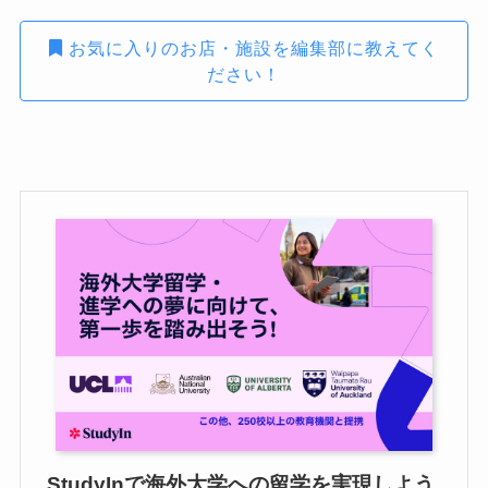
お気に入りのお店・施設を編集部に教えてく
ださい！
StudyInで海外大学への留学を実現しよう