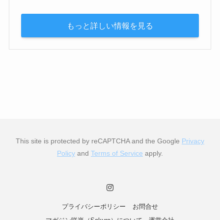
もっと詳しい情報を見る
This site is protected by reCAPTCHA and the Google
Privacy
Policy
and
Terms of Service
apply.
プライバシーポリシー
お問合せ