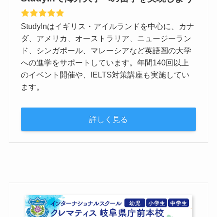
StudyInはイギリス・アイルランドを中心に、カナ
ダ、アメリカ、オーストラリア、ニュージーラン
ド、シンガポール、マレーシアなど英語圏の大学
への進学をサポートしています。年間140回以上
のイベント開催や、IELTS対策講座も実施してい
ます。
詳しく見る