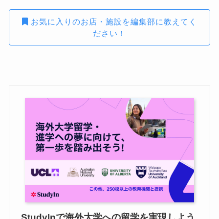
お気に入りのお店・施設を編集部に教えてく
ださい！
StudyInで海外大学への留学を実現しよう